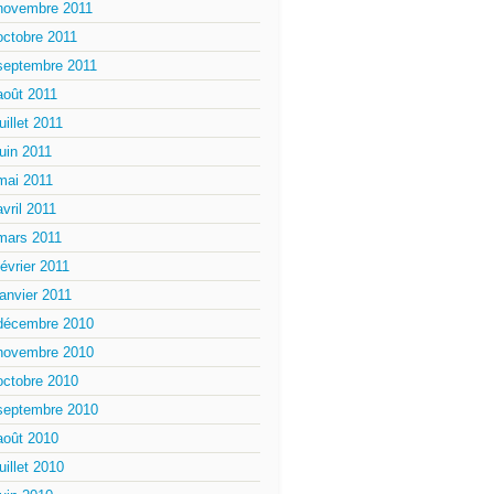
novembre 2011
octobre 2011
septembre 2011
août 2011
juillet 2011
juin 2011
mai 2011
avril 2011
mars 2011
février 2011
janvier 2011
décembre 2010
novembre 2010
octobre 2010
septembre 2010
août 2010
juillet 2010