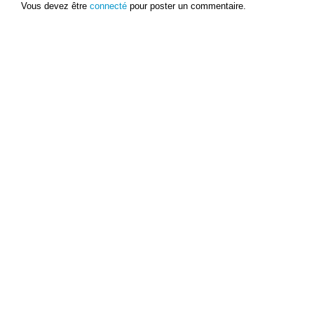
Vous devez être
connecté
pour poster un commentaire.