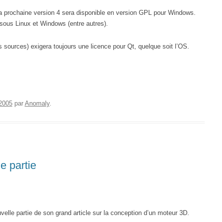
la prochaine version 4 sera disponible en version GPL pour Windows.
 sous Linux et Windows (entre autres).
sources) exigera toujours une licence pour Qt, quelque soit l’OS.
 2005
par
Anomaly
.
e partie
velle partie de son grand article sur la conception d’un moteur 3D.