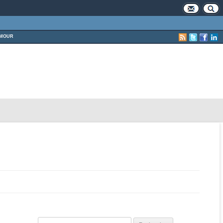
MOUR
Rechercher :