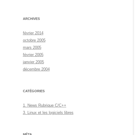
ARCHIVES
février 2014
octobre 2005
mars 2005
février 2005
janvier 2005
décembre 2004
CATÉGORIES
1. News Rubrique C/C++
3. Linux et les logiciels libres
MÉTA