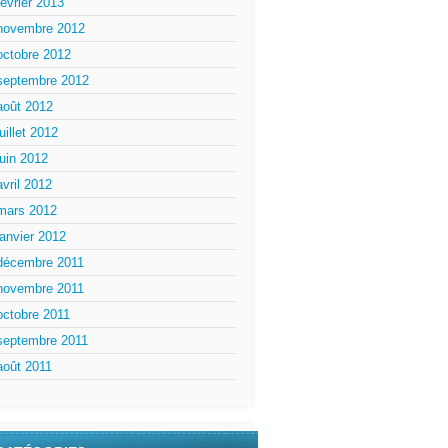
février 2013
novembre 2012
octobre 2012
septembre 2012
août 2012
juillet 2012
juin 2012
avril 2012
mars 2012
janvier 2012
décembre 2011
novembre 2011
octobre 2011
septembre 2011
août 2011