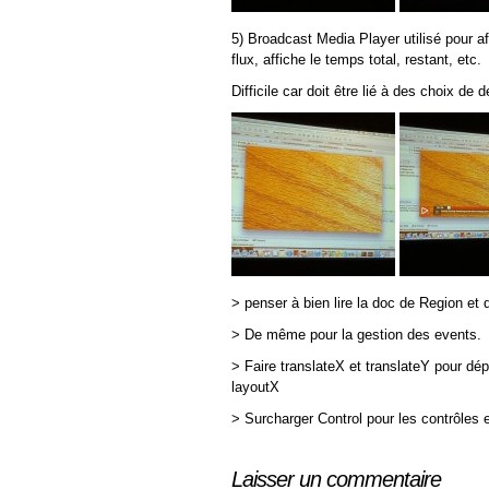
5) Broadcast Media Player utilisé pour af
flux, affiche le temps total, restant, etc.
Difficile car doit être lié à des choix de d
> penser à bien lire la doc de Region et 
> De même pour la gestion des events.
> Faire translateX et translateY pour dé
layoutX
> Surcharger Control pour les contrôles 
Laisser un commentaire