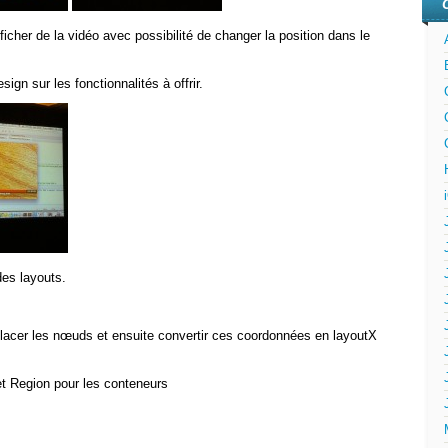
ficher de la vidéo avec possibilité de changer la position dans le
esign sur les fonctionnalités à offrir.
des layouts.
placer les nœuds et ensuite convertir ces coordonnées en layoutX
et Region pour les conteneurs