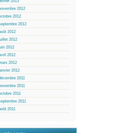
février 2013
novembre 2012
octobre 2012
septembre 2012
août 2012
juillet 2012
juin 2012
avril 2012
mars 2012
janvier 2012
décembre 2011
novembre 2011
octobre 2011
septembre 2011
août 2011