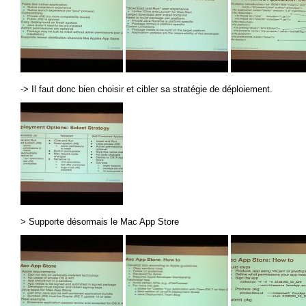
-> Il faut donc bien choisir et cibler sa stratégie de déploiement.
> Supporte désormais le Mac App Store