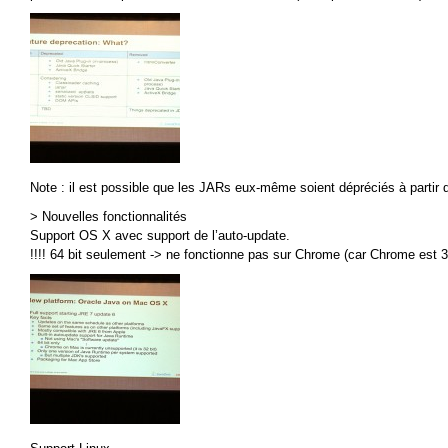
Note : il est possible que les JARs eux-même soient dépréciés à partir 
> Nouvelles fonctionnalités
Support OS X avec support de l’auto-update.
!!!! 64 bit seulement -> ne fonctionne pas sur Chrome (car Chrome est 32