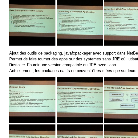
Ajout des outils de packaging, javafxpackager avec support dans NetB
Permet de faire tourner des apps sur des systemes sans JRE où l’utisate
l’installer. Fournir une version compatible du JRE avec l’app.
Actuellement, les packages natifs ne peuvent êtres créés que sur leurs