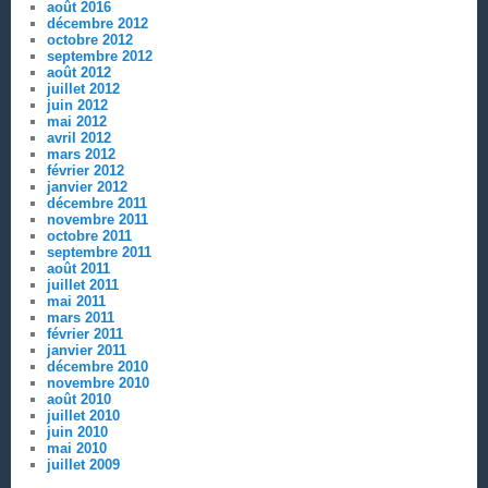
août 2016
décembre 2012
octobre 2012
septembre 2012
août 2012
juillet 2012
juin 2012
mai 2012
avril 2012
mars 2012
février 2012
janvier 2012
décembre 2011
novembre 2011
octobre 2011
septembre 2011
août 2011
juillet 2011
mai 2011
mars 2011
février 2011
janvier 2011
décembre 2010
novembre 2010
août 2010
juillet 2010
juin 2010
mai 2010
juillet 2009