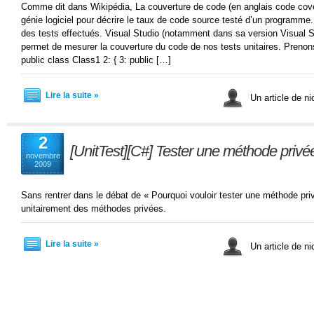
Comme dit dans Wikipédia, La couverture de code (en anglais code cove
génie logiciel pour décrire le taux de code source testé d’un programme
des tests effectués. Visual Studio (notamment dans sa version Visual 
permet de mesurer la couverture du code de nos tests unitaires. Prenon
public class Class1 2: { 3: public […]
Lire la suite »
Un article de ni
2
[UnitTest][C#] Tester une méthode privé
novembre
2009
Sans rentrer dans le débat de « Pourquoi vouloir tester une méthode privé
unitairement des méthodes privées.
Lire la suite »
Un article de ni