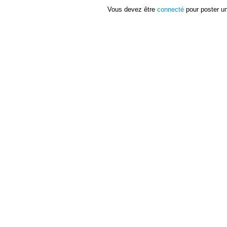
Vous devez être
connecté
pour poster u