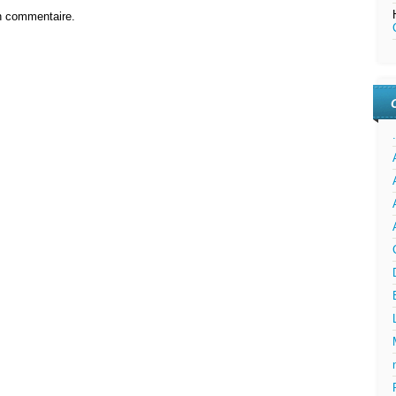
n commentaire.