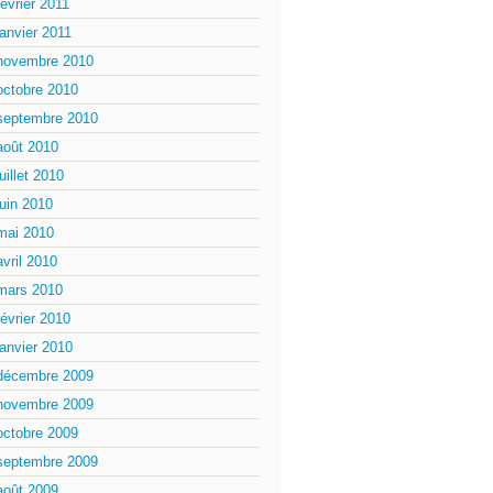
février 2011
janvier 2011
novembre 2010
octobre 2010
septembre 2010
août 2010
juillet 2010
juin 2010
mai 2010
avril 2010
mars 2010
février 2010
janvier 2010
décembre 2009
novembre 2009
octobre 2009
septembre 2009
août 2009