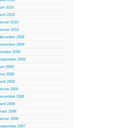
juin 2010
avril 2010
février 2010
janvier 2010
décembre 2009
novembre 2009
octobre 2009
septembre 2009
juin 2009
mai 2009
avril 2009
février 2009
novembre 2008
avril 2008
mars 2008
février 2008
septembre 2007