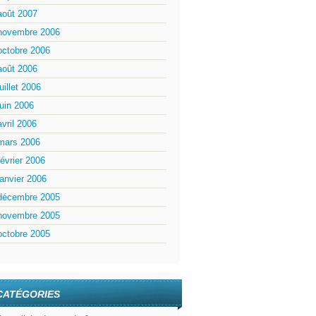
août 2007
novembre 2006
octobre 2006
août 2006
juillet 2006
juin 2006
avril 2006
mars 2006
février 2006
janvier 2006
décembre 2005
novembre 2005
octobre 2005
CATÉGORIES