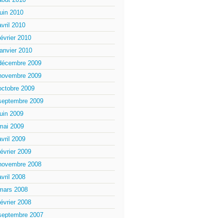
juin 2010
avril 2010
février 2010
janvier 2010
décembre 2009
novembre 2009
octobre 2009
septembre 2009
juin 2009
mai 2009
avril 2009
février 2009
novembre 2008
avril 2008
mars 2008
février 2008
septembre 2007