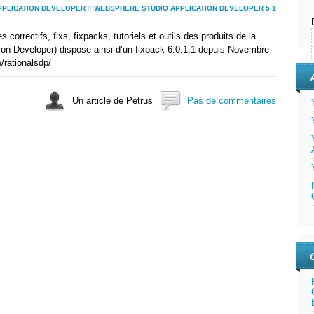
PPLICATION DEVELOPER
//
WEBSPHERE STUDIO APPLICATION DEVELOPER 5.1
correctifs, fixs, fixpacks, tutoriels et outils des produits de la
on Developer) dispose ainsi d’un fixpack 6.0.1.1 depuis Novembre
/rationalsdp/
Un article de Petrus
Pas de commentaires