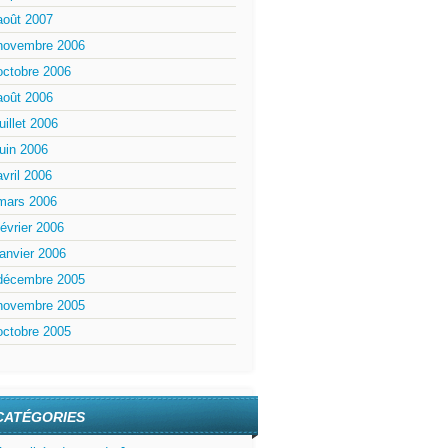
août 2007
novembre 2006
octobre 2006
août 2006
juillet 2006
juin 2006
avril 2006
mars 2006
février 2006
janvier 2006
décembre 2005
novembre 2005
octobre 2005
CATÉGORIES