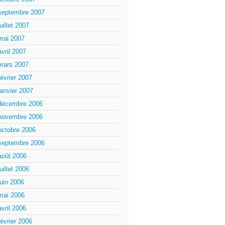
septembre 2007
juillet 2007
mai 2007
avril 2007
mars 2007
février 2007
janvier 2007
décembre 2006
novembre 2006
octobre 2006
septembre 2006
août 2006
juillet 2006
juin 2006
mai 2006
avril 2006
février 2006