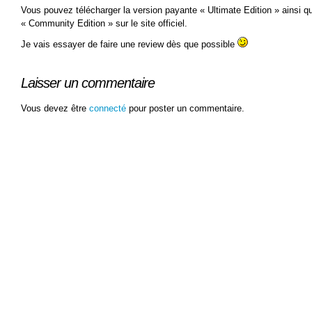
Vous pouvez télécharger la version payante « Ultimate Edition » ainsi q
« Community Edition » sur le site officiel.
Je vais essayer de faire une review dès que possible
Laisser un commentaire
Vous devez être
connecté
pour poster un commentaire.