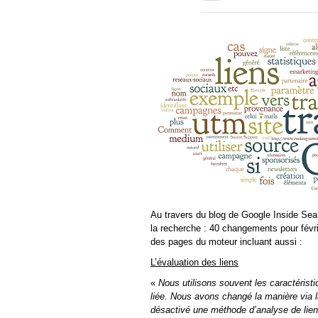
Au travers du blog de Google Inside Sea
la recherche : 40 changements pour févr
des pages du moteur incluant aussi :
L’évaluation des liens
«
Nous utilisons souvent les caractérist
liée. Nous avons changé la manière via l
désactivé une méthode d’analyse de lie