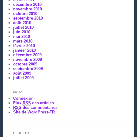
décembre 2010
novembre 2010
octobre 2010
septembre 2010
août 2010
juillet 2010
juin 2010
mai 2010
mars 2010
février 2010
janvier 2010
décembre 2009
novembre 2009
octobre 2009
septembre 2009
août 2009
juillet 2009
MÉTA
Connexion
Flux
RSS
des articles
RSS
des commentaires
Site de WordPress-FR
ELSUKET