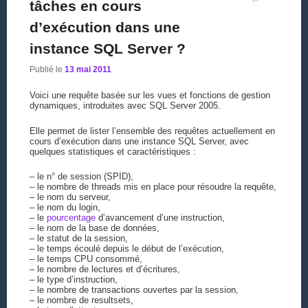
tâches en cours
d’exécution dans une
instance SQL Server ?
Publié le
13 mai 2011
Voici une requête basée sur les vues et fonctions de gestion
dynamiques, introduites avec SQL Server 2005.
Elle permet de lister l’ensemble des requêtes actuellement en
cours d’exécution dans une instance SQL Server, avec
quelques statistiques et caractéristiques :
– le n° de session (SPID),
– le nombre de threads mis en place pour résoudre la requête,
– le nom du serveur,
– le nom du login,
– le
pourcentage
d’avancement d’une instruction,
– le nom de la base de données,
– le statut de la session,
– le temps écoulé depuis le début de l’exécution,
– le temps CPU consommé,
– le nombre de lectures et d’écritures,
– le type d’instruction,
– le nombre de transactions ouvertes par la session,
– le nombre de resultsets,