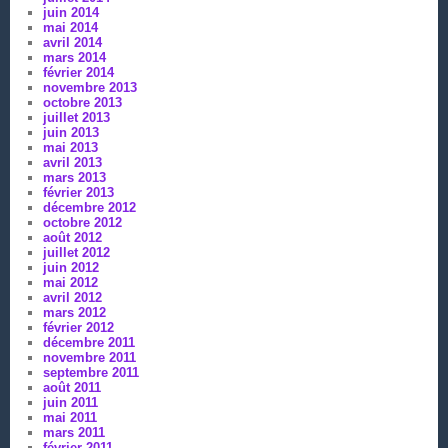
juin 2014
mai 2014
avril 2014
mars 2014
février 2014
novembre 2013
octobre 2013
juillet 2013
juin 2013
mai 2013
avril 2013
mars 2013
février 2013
décembre 2012
octobre 2012
août 2012
juillet 2012
juin 2012
mai 2012
avril 2012
mars 2012
février 2012
décembre 2011
novembre 2011
septembre 2011
août 2011
juin 2011
mai 2011
mars 2011
février 2011