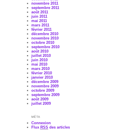
novembre 2011
septembre 2011
août 2011
juin 2011
mai 2011
mars 2011
février 2011
décembre 2010
novembre 2010
octobre 2010
septembre 2010
août 2010
juillet 2010
juin 2010
mai 2010
mars 2010
février 2010
janvier 2010
décembre 2009
novembre 2009
octobre 2009
septembre 2009
août 2009
juillet 2009
MÉTA
Connexion
Flux
RSS
des articles