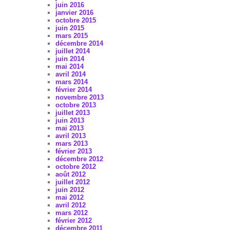
juin 2016
janvier 2016
octobre 2015
juin 2015
mars 2015
décembre 2014
juillet 2014
juin 2014
mai 2014
avril 2014
mars 2014
février 2014
novembre 2013
octobre 2013
juillet 2013
juin 2013
mai 2013
avril 2013
mars 2013
février 2013
décembre 2012
octobre 2012
août 2012
juillet 2012
juin 2012
mai 2012
avril 2012
mars 2012
février 2012
décembre 2011