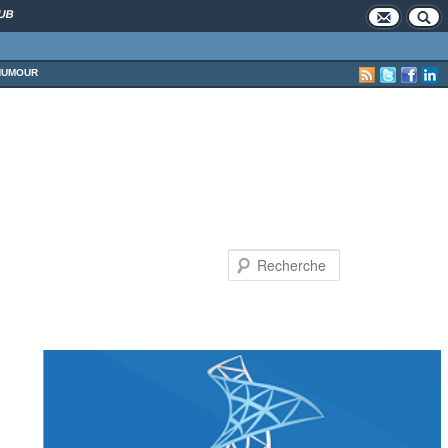
UB
HUMOUR
Recherche