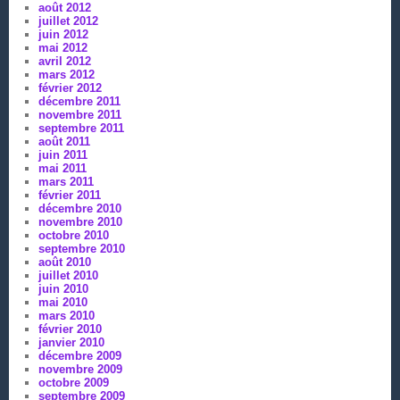
août 2012
juillet 2012
juin 2012
mai 2012
avril 2012
mars 2012
février 2012
décembre 2011
novembre 2011
septembre 2011
août 2011
juin 2011
mai 2011
mars 2011
février 2011
décembre 2010
novembre 2010
octobre 2010
septembre 2010
août 2010
juillet 2010
juin 2010
mai 2010
mars 2010
février 2010
janvier 2010
décembre 2009
novembre 2009
octobre 2009
septembre 2009