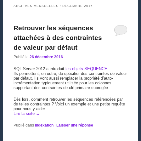
ARCHIVES MENSUELLES :
DÉCEMBRE 2016
Retrouver les séquences
attachées à des contraintes
de valeur par défaut
Publié le
26 décembre 2016
SQL Server 2012 a introduit
les objets SEQUENCE
.
Ils permettent, en outre, de spécifier des contraintes de valeur
par défaut. Ils vont aussi remplacer la propriété d’auto-
incrémentation typiquement utilisée pour les colonnes
supportant des contraintes de clé primaire subrogée.
Dès lors, comment retrouver les séquences référencées par
de telles contraintes ? Voici un exemple et une petite requête
pour nous y aider …
Lire la suite
→
Publié dans
Indexation
|
Laisser une réponse