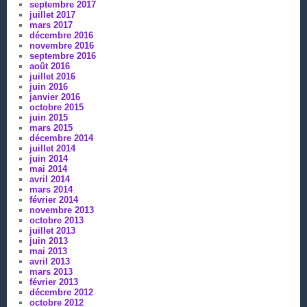
septembre 2017
juillet 2017
mars 2017
décembre 2016
novembre 2016
septembre 2016
août 2016
juillet 2016
juin 2016
janvier 2016
octobre 2015
juin 2015
mars 2015
décembre 2014
juillet 2014
juin 2014
mai 2014
avril 2014
mars 2014
février 2014
novembre 2013
octobre 2013
juillet 2013
juin 2013
mai 2013
avril 2013
mars 2013
février 2013
décembre 2012
octobre 2012