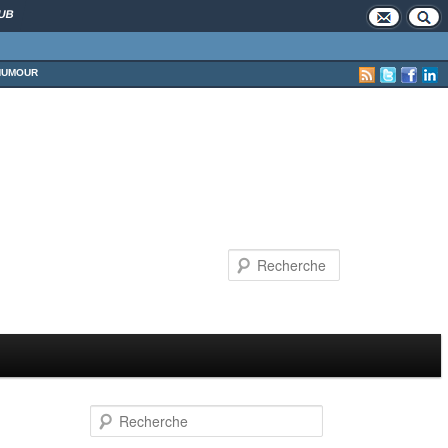
UB
HUMOUR
Recherche
Recherche