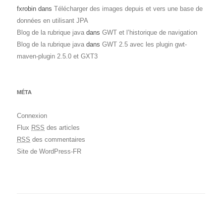
fxrobin
dans
Télécharger des images depuis et vers une base de
données en utilisant JPA
Blog de la rubrique java
dans
GWT et l’historique de navigation
Blog de la rubrique java
dans
GWT 2.5 avec les plugin gwt-
maven-plugin 2.5.0 et GXT3
MÉTA
Connexion
Flux
RSS
des articles
RSS
des commentaires
Site de WordPress-FR