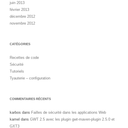
juin 2013
février 2013
décembre 2012
novembre 2012
CATÉGORIES
Recettes de code
Sécurité
Tutoriels
Tyauterie – configuration
COMMENTAIRES RÉCENTS
karbos
dans
Failles de sécurité dans les applications Web
kamel
dans
GWT 2.5 avec les plugin gwt-maven-plugin 2.5.0 et
GXT3