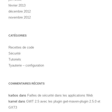
février 2013
décembre 2012
novembre 2012
CATÉGORIES
Recettes de code
Sécurité
Tutoriels
Tyauterie – configuration
COMMENTAIRES RÉCENTS
karbos
dans
Failles de sécurité dans les applications Web
kamel
dans
GWT 2.5 avec les plugin gwt-maven-plugin 2.5.0 et
GXT3