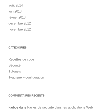
août 2014
juin 2013
février 2013
décembre 2012
novembre 2012
CATÉGORIES
Recettes de code
Sécurité
Tutoriels
Tyauterie – configuration
COMMENTAIRES RÉCENTS
karbos
dans
Failles de sécurité dans les applications Web