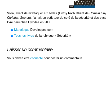
Voila, avant de m’attaquer à 2 bibles (
Filthy Rich Client
de
Romain Gu
Christian Soutou
), j’ai fait un petit tour du coté de la sécurité et des 
livre paru chez Eyrolles en 2006…
Ma critique
Developpez.com
Tous les livres
de la rubrique « Sécurité »
Laisser un commentaire
Vous devez être
connecté
pour poster un commentaire.