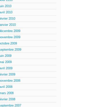
juin 2010
avril 2010
février 2010
janvier 2010
décembre 2009
novembre 2009
octobre 2009
septembre 2009
juin 2009
mai 2009
avril 2009
février 2009
novembre 2008
avril 2008
mars 2008
février 2008
septembre 2007