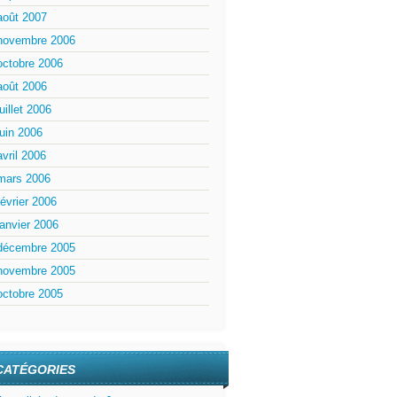
août 2007
novembre 2006
octobre 2006
août 2006
juillet 2006
juin 2006
avril 2006
mars 2006
février 2006
janvier 2006
décembre 2005
novembre 2005
octobre 2005
CATÉGORIES