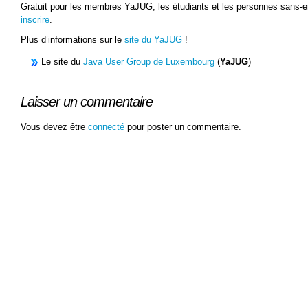
Gratuit pour les membres YaJUG, les étudiants et les personnes sans
inscrire
.
Plus d’informations sur le
site du YaJUG
!
Le site du
Java User Group de Luxembourg
(
YaJUG
)
Laisser un commentaire
Vous devez être
connecté
pour poster un commentaire.