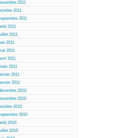
novembre 2011
octobre 2011
septembre 2011
août 2011
juillet 2011
juin 2011
mai 2011
avril 2011
mars 2011
février 2011
janvier 2011
décembre 2010
novembre 2010
octobre 2010
septembre 2010
août 2010
juillet 2010