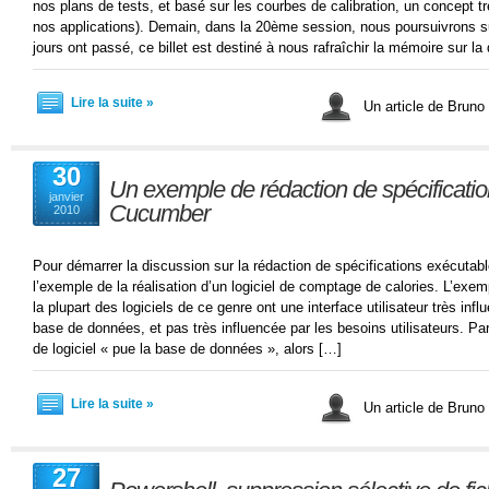
nos plans de tests, et basé sur les courbes de calibration, un concept tr
nos applications). Demain, dans la 20ème session, nous poursuivrons
jours ont passé, ce billet est destiné à nous rafraîchir la mémoire sur la
Lire la suite »
Un article de Bruno
30
Un exemple de rédaction de spécificati
janvier
Cucumber
2010
Pour démarrer la discussion sur la rédaction de spécifications exécutable
l’exemple de la réalisation d’un logiciel de comptage de calories. L’exemp
la plupart des logiciels de ce genre ont une interface utilisateur très in
base de données, et pas très influencée par les besoins utilisateurs. P
de logiciel « pue la base de données », alors […]
Lire la suite »
Un article de Bruno
27