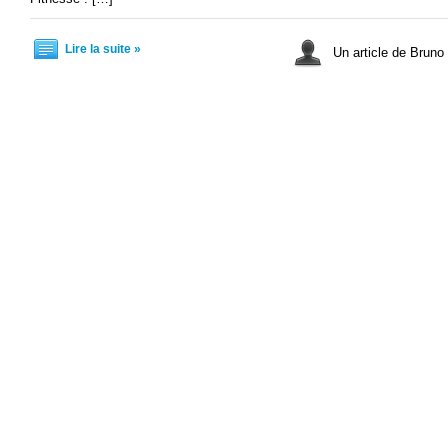
Lire la suite »
Un article de Bruno