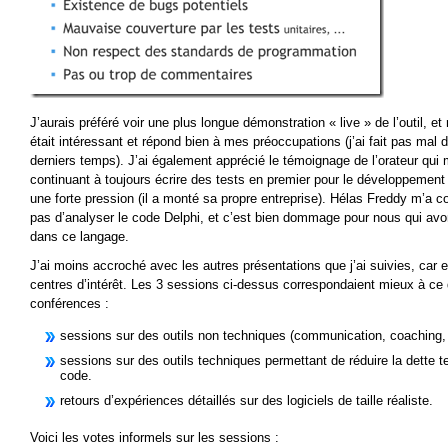
J’aurais préféré voir une plus longue démonstration « live » de l’outil, e
était intéressant et répond bien à mes préoccupations (j’ai fait pas ma
derniers temps). J’ai également apprécié le témoignage de l’orateur qui 
continuant à toujours écrire des tests en premier pour le développement d
une forte pression (il a monté sa propre entreprise). Hélas Freddy m’a c
pas d’analyser le code Delphi, et c’est bien dommage pour nous qui av
dans ce langage.
J’ai moins accroché avec les autres présentations que j’ai suivies, car 
centres d’intérêt. Les 3 sessions ci-dessus correspondaient mieux à ce 
conférences :
sessions sur des outils non techniques (communication, coachin
sessions sur des outils techniques permettant de réduire la dette te
code.
retours d’expériences détaillés sur des logiciels de taille réaliste.
Voici les votes informels sur les sessions :