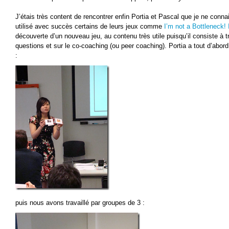
J’étais très content de rencontrer enfin Portia et Pascal que je ne conna
utilisé avec succès certains de leurs jeux comme
I’m not a Bottleneck!
découverte d’un nouveau jeu, au contenu très utile puisqu’il consiste à tr
questions et sur le co-coaching (ou peer coaching). Portia a tout d’abord
:
puis nous avons travaillé par groupes de 3 :