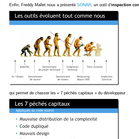
Enfin, Freddy Mallet nous a présenté
SONAR
, un outil d’
inspection co
qui permet de chasser les « 7 péchés capitaux » du développeur :