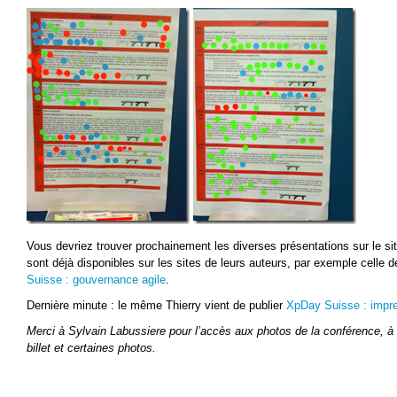
Vous devriez trouver prochainement les diverses présentations sur le si
sont déjà disponibles sur les sites de leurs auteurs, par exemple celle d
Suisse : gouvernance agile
.
Dernière minute : le même Thierry vient de publier
XpDay Suisse : impr
Merci à Sylvain Labussiere pour l’accès aux photos de la conférence, à 
billet et certaines photos.