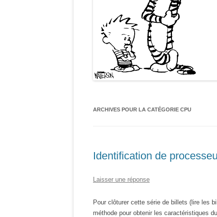
ARCHIVES POUR LA CATÉGORIE
CPU
Identification de process
Laisser une réponse
Pour clôturer cette série de billets (lire les b
méthode pour obtenir les caractéristiques 