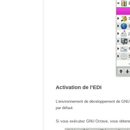
Activation de l’EDI
L’environnement de développement de GNU Oc
par défaut.
Si vous exécutez GNU Octave, vous obtenez