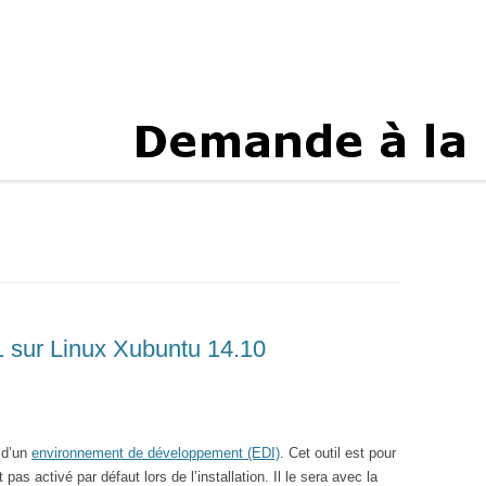
1 sur Linux Xubuntu 14.10
 d’un
environnement de développement (EDI)
. Cet outil est pour
pas activé par défaut lors de l’installation. Il le sera avec la