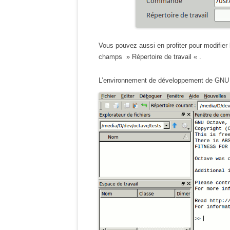
Vous pouvez aussi en profiter pour modifie
champs » Répertoire de travail « .
L’environnement de développement de GNU O