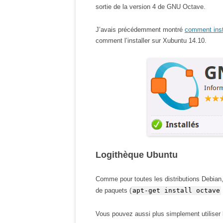
sortie de la version 4 de GNU Octave.
J’avais précédemment montré
comment ins
comment l’installer sur Xubuntu 14.10.
Logithèque Ubuntu
Comme pour toutes les distributions Debian, 
de paquets (
apt-get install octave
Vous pouvez aussi plus simplement utiliser