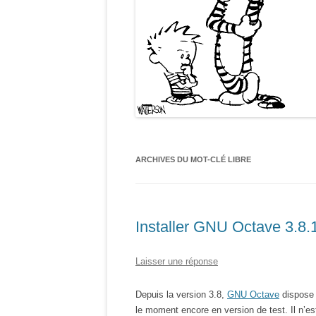
ARCHIVES DU MOT-CLÉ
LIBRE
Installer GNU Octave 3.8.
Laisser une réponse
Depuis la version 3.8,
GNU Octave
dispose
le moment encore en version de test. Il n’est 