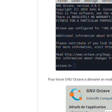
Pour forcer GNU Octave à démarrer en mode 