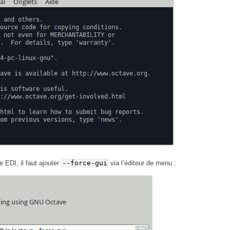
EDI, il faut ajouter
--force-gui
via l’éditeur de menu :