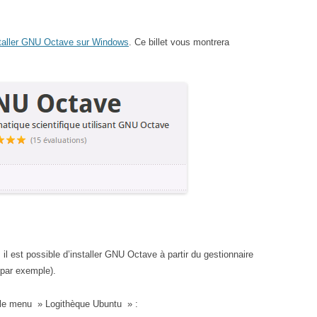
taller GNU Octave sur Windows
. Ce billet vous montrera
il est possible d’installer GNU Octave à partir du gestionnaire
par exemple).
 le menu » Logithèque Ubuntu » :