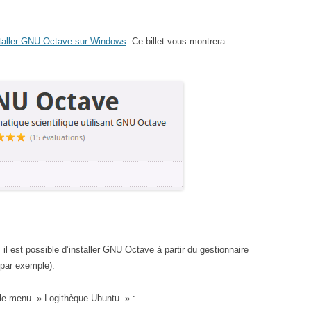
taller GNU Octave sur Windows
. Ce billet vous montrera
il est possible d’installer GNU Octave à partir du gestionnaire
par exemple).
 le menu » Logithèque Ubuntu » :