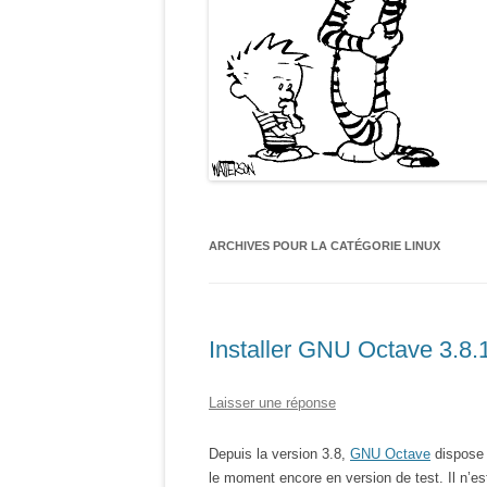
ARCHIVES POUR LA CATÉGORIE
LINUX
Installer GNU Octave 3.8.
Laisser une réponse
Depuis la version 3.8,
GNU Octave
dispose
le moment encore en version de test. Il n’est 