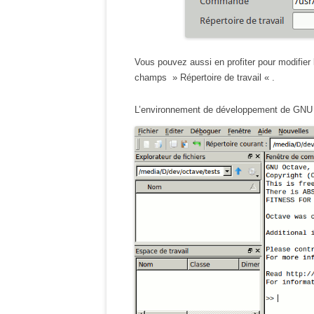
Vous pouvez aussi en profiter pour modifie
champs » Répertoire de travail « .
L’environnement de développement de GNU O