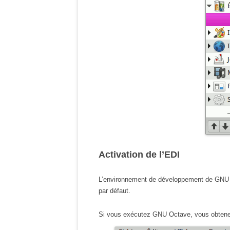
Activation de l’EDI
L’environnement de développement de GNU Oc
par défaut.
Si vous exécutez GNU Octave, vous obtenez