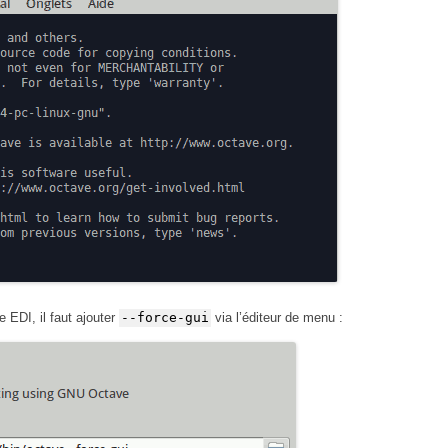
EDI, il faut ajouter
--force-gui
via l’éditeur de menu :