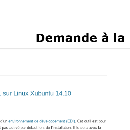
1 sur Linux Xubuntu 14.10
 d’un
environnement de développement (EDI)
. Cet outil est pour
pas activé par défaut lors de l’installation. Il le sera avec la