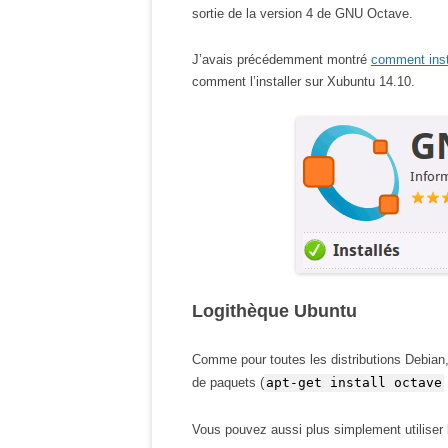
sortie de la version 4 de GNU Octave.
J’avais précédemment montré
comment ins
comment l’installer sur Xubuntu 14.10.
Logithèque Ubuntu
Comme pour toutes les distributions Debian, 
de paquets (
apt-get install octave
Vous pouvez aussi plus simplement utiliser