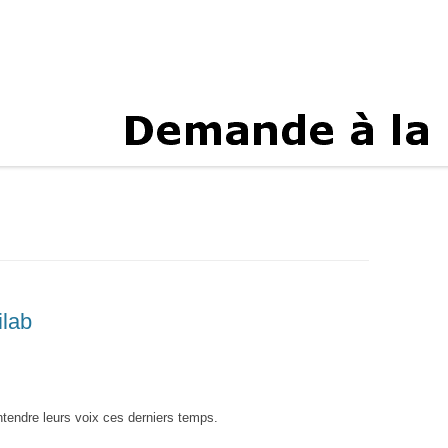
lab
entendre leurs voix ces derniers temps.