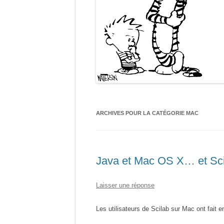
ARCHIVES POUR LA CATÉGORIE
MAC
Java et Mac OS X… et Sci
Laisser une réponse
Les utilisateurs de Scilab sur Mac ont fait 