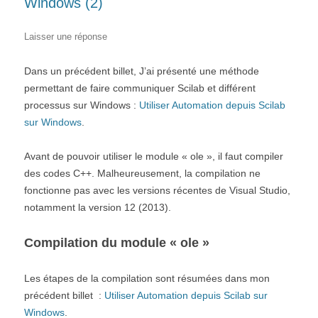
Windows (2)
Laisser une réponse
Dans un précédent billet, J’ai présenté une méthode
permettant de faire communiquer Scilab et différent
processus sur Windows :
Utiliser Automation depuis Scilab
sur Windows
.
Avant de pouvoir utiliser le module « ole », il faut compiler
des codes C++. Malheureusement, la compilation ne
fonctionne pas avec les versions récentes de Visual Studio,
notamment la version 12 (2013).
Compilation du module « ole »
Les étapes de la compilation sont résumées dans mon
précédent billet :
Utiliser Automation depuis Scilab sur
Windows
.