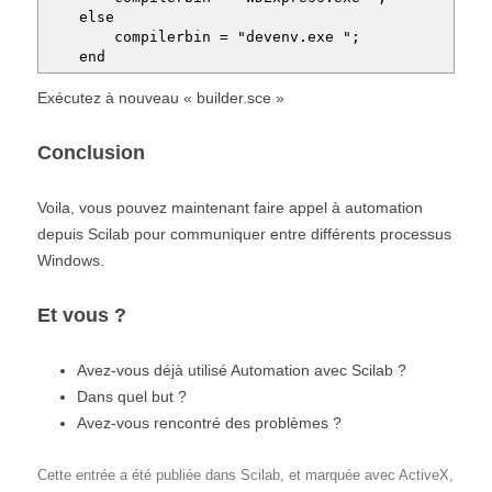
else
compilerbin = "devenv.exe ";
end
Exécutez à nouveau « builder.sce »
Conclusion
Voila, vous pouvez maintenant faire appel à automation
depuis Scilab pour communiquer entre différents processus
Windows.
Et vous ?
Avez-vous déjà utilisé Automation avec Scilab ?
Dans quel but ?
Avez-vous rencontré des problèmes ?
Cette entrée a été publiée dans
Scilab
, et marquée avec
ActiveX
,