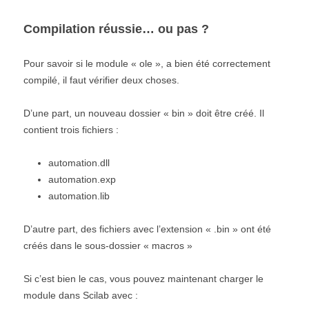
Compilation réussie… ou pas ?
Pour savoir si le module « ole », a bien été correctement
compilé, il faut vérifier deux choses.
D’une part, un nouveau dossier « bin » doit être créé. Il
contient trois fichiers :
automation.dll
automation.exp
automation.lib
D’autre part, des fichiers avec l’extension « .bin » ont été
créés dans le sous-dossier « macros »
Si c’est bien le cas, vous pouvez maintenant charger le
module dans Scilab avec :