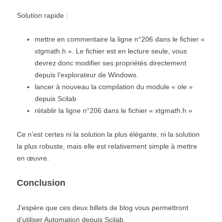
Solution rapide :
mettre en commentaire la ligne n°206 dans le fichier «
xtgmath.h ». Le fichier est en lecture seule, vous
devrez donc modifier ses propriétés directement
depuis l’explorateur de Windows.
lancer à nouveau la compilation du module « ole »
depuis Scilab
rétablir la ligne n°206 dans le fichier « xtgmath.h »
Ce n’est certes ni la solution la plus élégante, ni la solution
la plus robuste, mais elle est relativement simple à mettre
en œuvre.
Conclusion
J’espère que ces deux billets de blog vous permettront
d’utiliser Automation depuis Scilab.