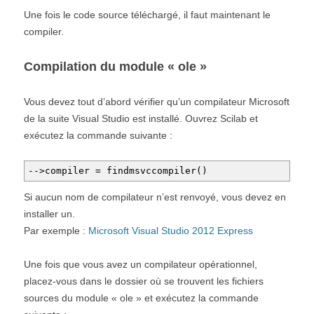
Une fois le code source téléchargé, il faut maintenant le
compiler.
Compilation du module « ole »
Vous devez tout d’abord vérifier qu’un compilateur Microsoft
de la suite Visual Studio est installé. Ouvrez Scilab et
exécutez la commande suivante :
-->compiler = findmsvccompiler()
Si aucun nom de compilateur n’est renvoyé, vous devez en
installer un.
Par exemple :
Microsoft Visual Studio 2012 Express
Une fois que vous avez un compilateur opérationnel,
placez-vous dans le dossier où se trouvent les fichiers
sources du module « ole » et exécutez la commande