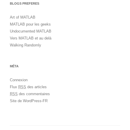
BLOGS PREFERES
Art of MATLAB
MATLAB pour les geeks
Undocumented MATLAB
Vers MATLAB et au delà
Walking Randomly
MÉTA
Connexion
Flux
RSS
des articles
RSS
des commentaires
Site de WordPress-FR