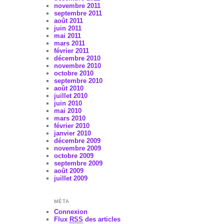
novembre 2011
septembre 2011
août 2011
juin 2011
mai 2011
mars 2011
février 2011
décembre 2010
novembre 2010
octobre 2010
septembre 2010
août 2010
juillet 2010
juin 2010
mai 2010
mars 2010
février 2010
janvier 2010
décembre 2009
novembre 2009
octobre 2009
septembre 2009
août 2009
juillet 2009
MÉTA
Connexion
Flux
RSS
des articles