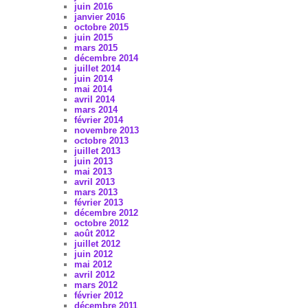
juin 2016
janvier 2016
octobre 2015
juin 2015
mars 2015
décembre 2014
juillet 2014
juin 2014
mai 2014
avril 2014
mars 2014
février 2014
novembre 2013
octobre 2013
juillet 2013
juin 2013
mai 2013
avril 2013
mars 2013
février 2013
décembre 2012
octobre 2012
août 2012
juillet 2012
juin 2012
mai 2012
avril 2012
mars 2012
février 2012
décembre 2011