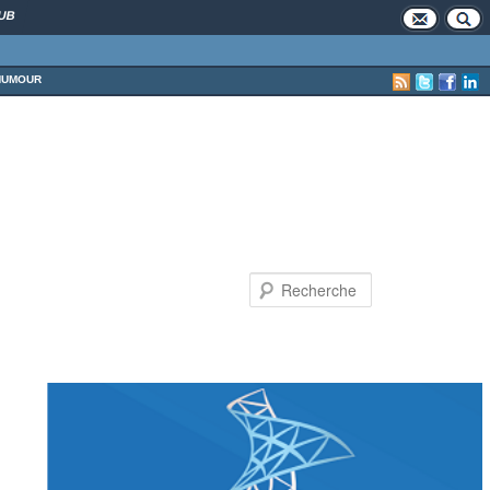
UB
HUMOUR
Recherche