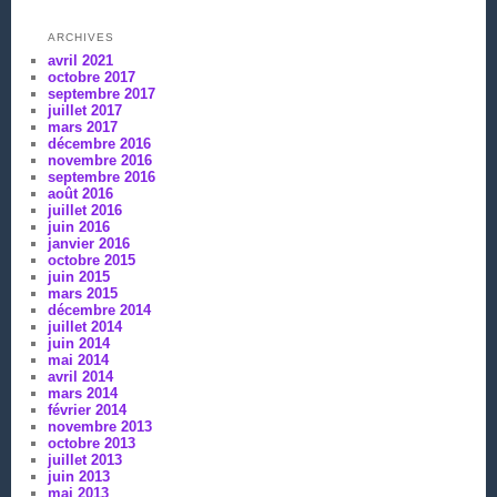
ARCHIVES
avril 2021
octobre 2017
septembre 2017
juillet 2017
mars 2017
décembre 2016
novembre 2016
septembre 2016
août 2016
juillet 2016
juin 2016
janvier 2016
octobre 2015
juin 2015
mars 2015
décembre 2014
juillet 2014
juin 2014
mai 2014
avril 2014
mars 2014
février 2014
novembre 2013
octobre 2013
juillet 2013
juin 2013
mai 2013