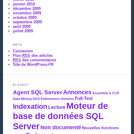
janvier 2010
décembre 2009
novembre 2009
octobre 2009
septembre 2009
août 2009
juillet 2009
MÉTA
Connexion
Flux
RSS
des articles
RSS
des commentaires
Site de WordPress-FR
ELSUKET
Agent SQL Server
Annonces
Assembly & CLR
Full-Text
Data Mining
DOS
Evénements étendus
Moteur de
Indexation
Lecture
base de données SQL
Server
Non documenté
Nouvelles fonctions