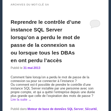
ARCHIVES DU MOT-CLÉ
SA
Reprendre le contrôle d’une
instance SQL Server
lorsqu’on a perdu le mot de
passe de la connexion sa
ou lorsque tous les DBAs
en ont perdu l’accès
Publié le
31 mai 2013
Comment faire lorsqu’on a perdu le mot de passe de la
connexion sa pour se connecter à l’instance ?
Ou comment est-il possible de prendre le contrôle d’une
instance SQL Server installée par une personne avec son
propre compte, et qui a quitté l’entreprise depuis une durée
plus grande que celle de l’expiration des mots de passe ?
Lire la suite
→
Publié dans
Moteur de base de données SQL Server
,
Sécurité
,