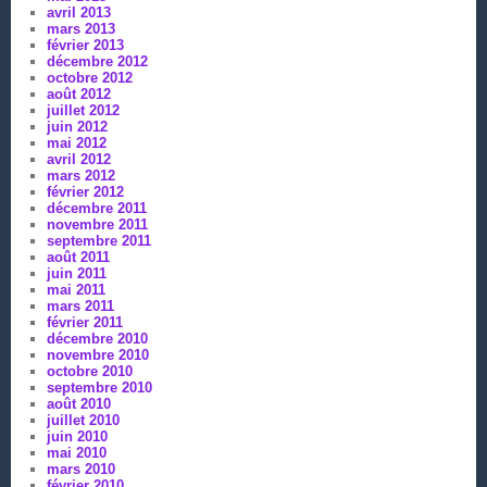
avril 2013
mars 2013
février 2013
décembre 2012
octobre 2012
août 2012
juillet 2012
juin 2012
mai 2012
avril 2012
mars 2012
février 2012
décembre 2011
novembre 2011
septembre 2011
août 2011
juin 2011
mai 2011
mars 2011
février 2011
décembre 2010
novembre 2010
octobre 2010
septembre 2010
août 2010
juillet 2010
juin 2010
mai 2010
mars 2010
février 2010