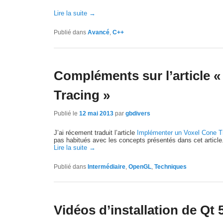
Lire la suite
→
Publié dans
Avancé
,
C++
Compléments sur l’article 
Tracing »
Publié le
12 mai 2013
par
gbdivers
J’ai récement traduit l’article
Implémenter un Voxel Cone T
pas habitués avec les concepts présentés dans cet article.
Lire la suite
→
Publié dans
Intermédiaire
,
OpenGL
,
Techniques
Vidéos d’installation de Qt 