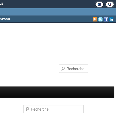
UB
HUMOUR
Recherche
Recherche