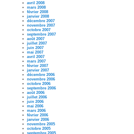
avril 2008
mars 2008
février 2008
janvier 2008
décembre 2007
novembre 2007
octobre 2007
septembre 2007
août 2007
juillet 2007
juin 2007
mai 2007
avril 2007
mars 2007
février 2007
janvier 2007
décembre 2006
novembre 2006
octobre 2006
septembre 2006
août 2006
juillet 2006
juin 2006
mai 2006
mars 2006
février 2006
janvier 2006
novembre 2005
octobre 2005
septembre 2005