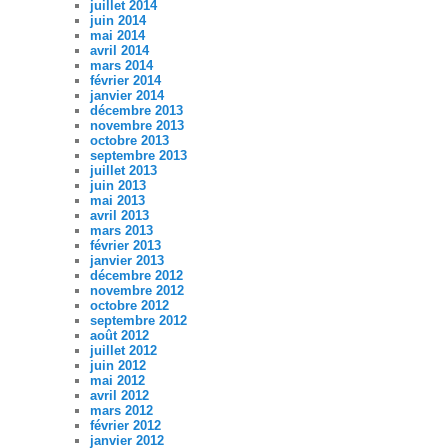
juillet 2014
juin 2014
mai 2014
avril 2014
mars 2014
février 2014
janvier 2014
décembre 2013
novembre 2013
octobre 2013
septembre 2013
juillet 2013
juin 2013
mai 2013
avril 2013
mars 2013
février 2013
janvier 2013
décembre 2012
novembre 2012
octobre 2012
septembre 2012
août 2012
juillet 2012
juin 2012
mai 2012
avril 2012
mars 2012
février 2012
janvier 2012