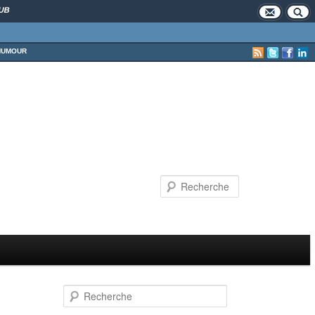
UB
HUMOUR
Recherche
Recherche