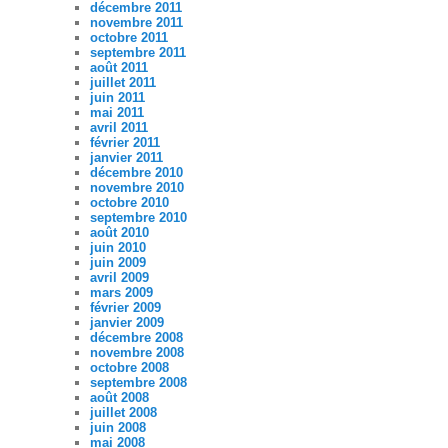
décembre 2011
novembre 2011
octobre 2011
septembre 2011
août 2011
juillet 2011
juin 2011
mai 2011
avril 2011
février 2011
janvier 2011
décembre 2010
novembre 2010
octobre 2010
septembre 2010
août 2010
juin 2010
juin 2009
avril 2009
mars 2009
février 2009
janvier 2009
décembre 2008
novembre 2008
octobre 2008
septembre 2008
août 2008
juillet 2008
juin 2008
mai 2008