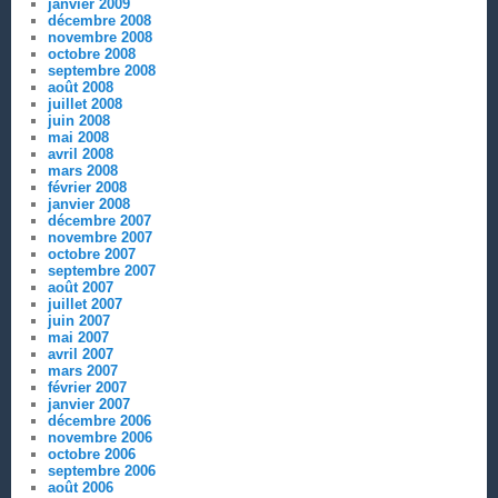
janvier 2009
décembre 2008
novembre 2008
octobre 2008
septembre 2008
août 2008
juillet 2008
juin 2008
mai 2008
avril 2008
mars 2008
février 2008
janvier 2008
décembre 2007
novembre 2007
octobre 2007
septembre 2007
août 2007
juillet 2007
juin 2007
mai 2007
avril 2007
mars 2007
février 2007
janvier 2007
décembre 2006
novembre 2006
octobre 2006
septembre 2006
août 2006