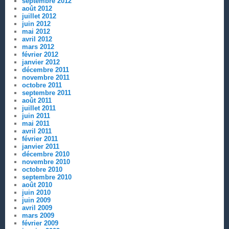
septembre 2012
août 2012
juillet 2012
juin 2012
mai 2012
avril 2012
mars 2012
février 2012
janvier 2012
décembre 2011
novembre 2011
octobre 2011
septembre 2011
août 2011
juillet 2011
juin 2011
mai 2011
avril 2011
février 2011
janvier 2011
décembre 2010
novembre 2010
octobre 2010
septembre 2010
août 2010
juin 2010
juin 2009
avril 2009
mars 2009
février 2009