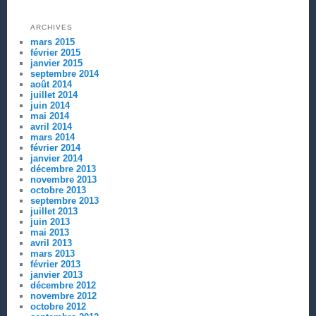
ARCHIVES
mars 2015
février 2015
janvier 2015
septembre 2014
août 2014
juillet 2014
juin 2014
mai 2014
avril 2014
mars 2014
février 2014
janvier 2014
décembre 2013
novembre 2013
octobre 2013
septembre 2013
juillet 2013
juin 2013
mai 2013
avril 2013
mars 2013
février 2013
janvier 2013
décembre 2012
novembre 2012
octobre 2012