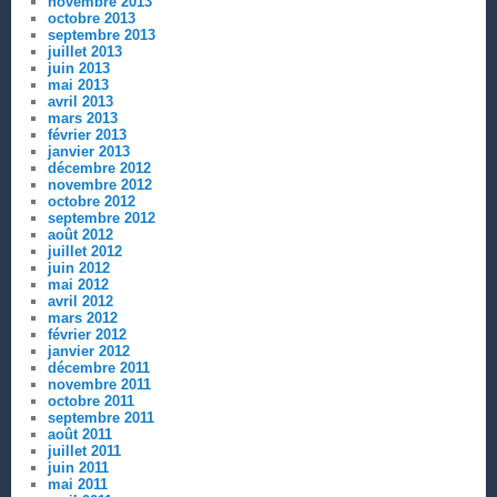
novembre 2013
octobre 2013
septembre 2013
juillet 2013
juin 2013
mai 2013
avril 2013
mars 2013
février 2013
janvier 2013
décembre 2012
novembre 2012
octobre 2012
septembre 2012
août 2012
juillet 2012
juin 2012
mai 2012
avril 2012
mars 2012
février 2012
janvier 2012
décembre 2011
novembre 2011
octobre 2011
septembre 2011
août 2011
juillet 2011
juin 2011
mai 2011