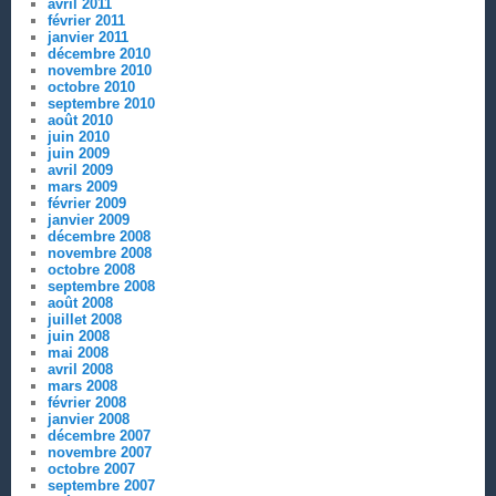
avril 2011
février 2011
janvier 2011
décembre 2010
novembre 2010
octobre 2010
septembre 2010
août 2010
juin 2010
juin 2009
avril 2009
mars 2009
février 2009
janvier 2009
décembre 2008
novembre 2008
octobre 2008
septembre 2008
août 2008
juillet 2008
juin 2008
mai 2008
avril 2008
mars 2008
février 2008
janvier 2008
décembre 2007
novembre 2007
octobre 2007
septembre 2007