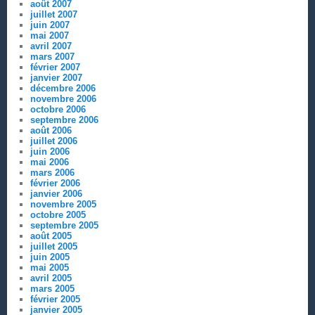
août 2007
juillet 2007
juin 2007
mai 2007
avril 2007
mars 2007
février 2007
janvier 2007
décembre 2006
novembre 2006
octobre 2006
septembre 2006
août 2006
juillet 2006
juin 2006
mai 2006
mars 2006
février 2006
janvier 2006
novembre 2005
octobre 2005
septembre 2005
août 2005
juillet 2005
juin 2005
mai 2005
avril 2005
mars 2005
février 2005
janvier 2005