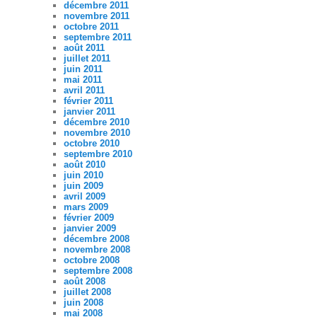
décembre 2011
novembre 2011
octobre 2011
septembre 2011
août 2011
juillet 2011
juin 2011
mai 2011
avril 2011
février 2011
janvier 2011
décembre 2010
novembre 2010
octobre 2010
septembre 2010
août 2010
juin 2010
juin 2009
avril 2009
mars 2009
février 2009
janvier 2009
décembre 2008
novembre 2008
octobre 2008
septembre 2008
août 2008
juillet 2008
juin 2008
mai 2008