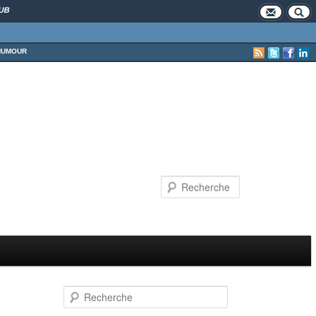
UB
HUMOUR
Recherche
Recherche