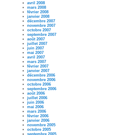
avril 2008
mars 2008
février 2008
janvier 2008
décembre 2007
novembre 2007
octobre 2007
septembre 2007
août 2007
juillet 2007
juin 2007
mai 2007
avril 2007
mars 2007
février 2007
janvier 2007
décembre 2006
novembre 2006
octobre 2006
septembre 2006
août 2006
juillet 2006
juin 2006
mai 2006
mars 2006
février 2006
janvier 2006
novembre 2005
octobre 2005
septembre 2005