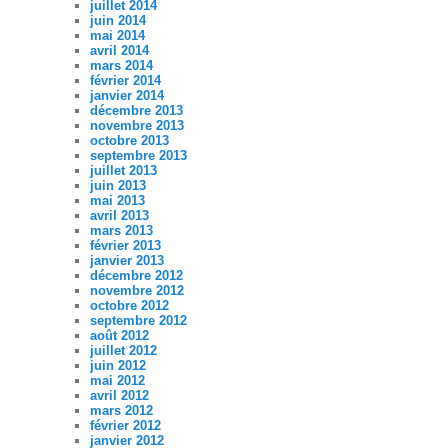
juillet 2014
juin 2014
mai 2014
avril 2014
mars 2014
février 2014
janvier 2014
décembre 2013
novembre 2013
octobre 2013
septembre 2013
juillet 2013
juin 2013
mai 2013
avril 2013
mars 2013
février 2013
janvier 2013
décembre 2012
novembre 2012
octobre 2012
septembre 2012
août 2012
juillet 2012
juin 2012
mai 2012
avril 2012
mars 2012
février 2012
janvier 2012