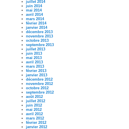
juillet 2014
juin 2014
mai 2014
avril 2014
mars 2014
février 2014
janvier 2014
décembre 2013
novembre 2013
octobre 2013
septembre 2013
juillet 2013
juin 2013
mai 2013
avril 2013
mars 2013
février 2013
janvier 2013
décembre 2012
novembre 2012
octobre 2012
septembre 2012
août 2012
juillet 2012
juin 2012
mai 2012
avril 2012
mars 2012
février 2012
janvier 2012