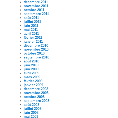
décembre 2011
novembre 2011
octobre 2011
septembre 2011
août 2011
juillet 2011
juin 2011
mai 2011
avril 2011
février 2011
janvier 2011
décembre 2010
novembre 2010
octobre 2010
septembre 2010
août 2010
juin 2010
juin 2009
avril 2009
mars 2009
février 2009
janvier 2009
décembre 2008
novembre 2008
octobre 2008
septembre 2008
août 2008
juillet 2008
juin 2008
mai 2008