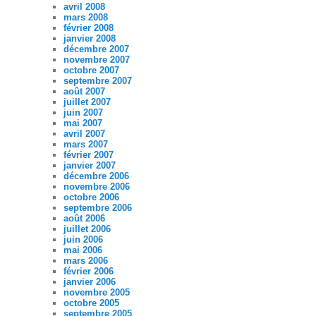
avril 2008
mars 2008
février 2008
janvier 2008
décembre 2007
novembre 2007
octobre 2007
septembre 2007
août 2007
juillet 2007
juin 2007
mai 2007
avril 2007
mars 2007
février 2007
janvier 2007
décembre 2006
novembre 2006
octobre 2006
septembre 2006
août 2006
juillet 2006
juin 2006
mai 2006
mars 2006
février 2006
janvier 2006
novembre 2005
octobre 2005
septembre 2005