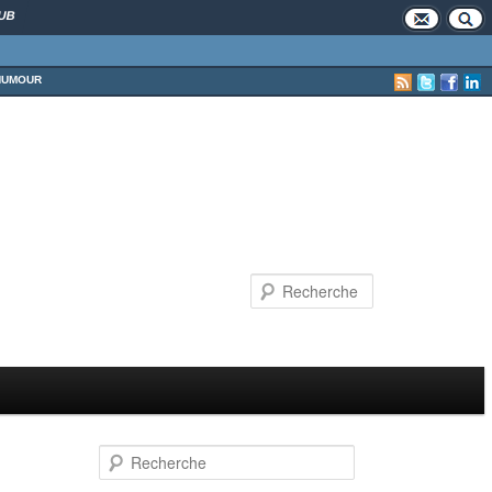
UB
HUMOUR
Recherche
Recherche