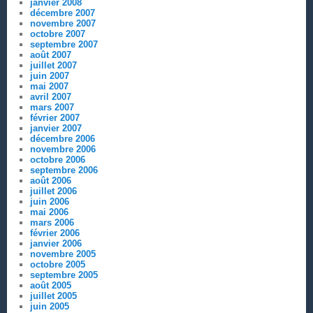
janvier 2008
décembre 2007
novembre 2007
octobre 2007
septembre 2007
août 2007
juillet 2007
juin 2007
mai 2007
avril 2007
mars 2007
février 2007
janvier 2007
décembre 2006
novembre 2006
octobre 2006
septembre 2006
août 2006
juillet 2006
juin 2006
mai 2006
mars 2006
février 2006
janvier 2006
novembre 2005
octobre 2005
septembre 2005
août 2005
juillet 2005
juin 2005