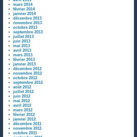
mars 2014
février 2014
janvier 2014
décembre 2013
novembre 2013
octobre 2013
septembre 2013
juillet 2013
juin 2013
mai 2013
avril 2013
mars 2013
février 2013
janvier 2013
décembre 2012
novembre 2012
octobre 2012
septembre 2012
août 2012
juillet 2012
juin 2012
mai 2012
avril 2012
mars 2012
février 2012
janvier 2012
décembre 2011
novembre 2011
octobre 2011