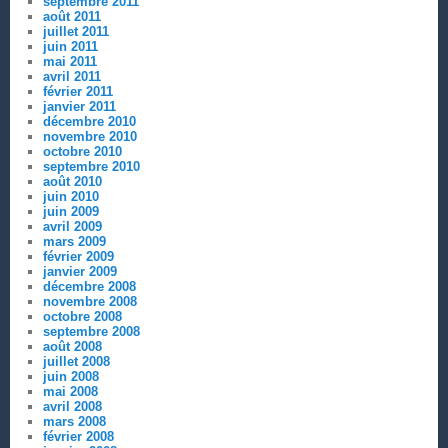
septembre 2011
août 2011
juillet 2011
juin 2011
mai 2011
avril 2011
février 2011
janvier 2011
décembre 2010
novembre 2010
octobre 2010
septembre 2010
août 2010
juin 2010
juin 2009
avril 2009
mars 2009
février 2009
janvier 2009
décembre 2008
novembre 2008
octobre 2008
septembre 2008
août 2008
juillet 2008
juin 2008
mai 2008
avril 2008
mars 2008
février 2008