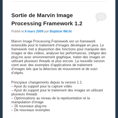
Sortie de Marvin Image
Processing Framework 1.2
Publié le
8 mars 2009
par
Baptiste Wicht
Marvin Image Processing Framework est un framework
extensible pour le traitement d’images développé en java. Le
framework met à disposition des fonctions pour manipuler des
images et des vidéos, analyser les performances, intégrer des
plug-ins avec environnement graphique, traiter des images en
utilisant plusieurs threads et plus encore. La nouvelle version
vient avec des exemples d’applications de traitement
d’images tels que la détection de mouvement et de suivi
d’objets.
Principaux changements depuis la version 1.1:
– Ajout du support pour la capture vidéo
– Ajout du support pour le traitement des images en utilisant
plusieurs threads
– Optimisations au niveau de la représentation et la
manipulation d’image
– 26 nouveaux plug-ins
– De nouveaux exemples