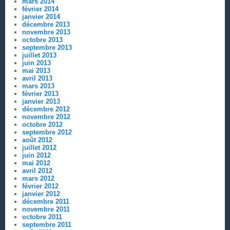
mars 2014
février 2014
janvier 2014
décembre 2013
novembre 2013
octobre 2013
septembre 2013
juillet 2013
juin 2013
mai 2013
avril 2013
mars 2013
février 2013
janvier 2013
décembre 2012
novembre 2012
octobre 2012
septembre 2012
août 2012
juillet 2012
juin 2012
mai 2012
avril 2012
mars 2012
février 2012
janvier 2012
décembre 2011
novembre 2011
octobre 2011
septembre 2011