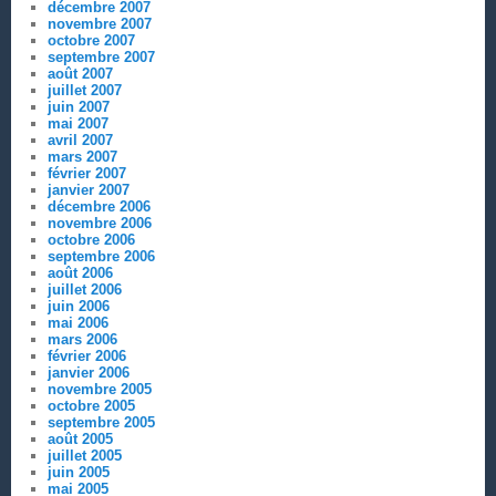
décembre 2007
novembre 2007
octobre 2007
septembre 2007
août 2007
juillet 2007
juin 2007
mai 2007
avril 2007
mars 2007
février 2007
janvier 2007
décembre 2006
novembre 2006
octobre 2006
septembre 2006
août 2006
juillet 2006
juin 2006
mai 2006
mars 2006
février 2006
janvier 2006
novembre 2005
octobre 2005
septembre 2005
août 2005
juillet 2005
juin 2005
mai 2005