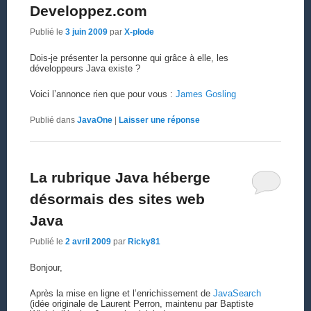
Developpez.com
Publié le
3 juin 2009
par
X-plode
Dois-je présenter la personne qui grâce à elle, les
développeurs Java existe ?
Voici l’annonce rien que pour vous :
James Gosling
Publié dans
JavaOne
|
Laisser une réponse
La rubrique Java héberge
désormais des sites web
Java
Publié le
2 avril 2009
par
Ricky81
Bonjour,
Après la mise en ligne et l’enrichissement de
JavaSearch
(idée originale de Laurent Perron, maintenu par Baptiste