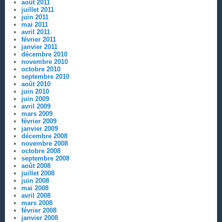
août 2011
juillet 2011
juin 2011
mai 2011
avril 2011
février 2011
janvier 2011
décembre 2010
novembre 2010
octobre 2010
septembre 2010
août 2010
juin 2010
juin 2009
avril 2009
mars 2009
février 2009
janvier 2009
décembre 2008
novembre 2008
octobre 2008
septembre 2008
août 2008
juillet 2008
juin 2008
mai 2008
avril 2008
mars 2008
février 2008
janvier 2008