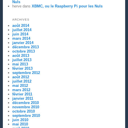
Nuls
herve
dans
XBMC, ou le Raspberry Pi pour les Nuls
ARCHIVES
août 2014
juillet 2014
juin 2014
mars 2014
janvier 2014
décembre 2013
octobre 2013
août 2013
juillet 2013
mai 2013
février 2013
septembre 2012
août 2012
juillet 2012
mai 2012
mars 2012
février 2011
janvier 2011
décembre 2010
novembre 2010
octobre 2010
septembre 2010
juin 2010
mai 2010