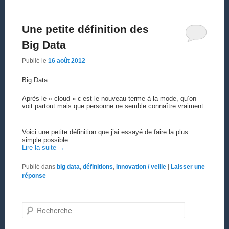
Une petite définition des
Big Data
Publié le
16 août 2012
Big Data …
Après le « cloud » c’est le nouveau terme à la mode, qu’on
voit partout mais que personne ne semble connaître vraiment
…
Voici une petite définition que j’ai essayé de faire la plus
simple possible.
Lire la suite
→
Publié dans
big data
,
définitions
,
innovation / veille
|
Laisser une
réponse
Recherche