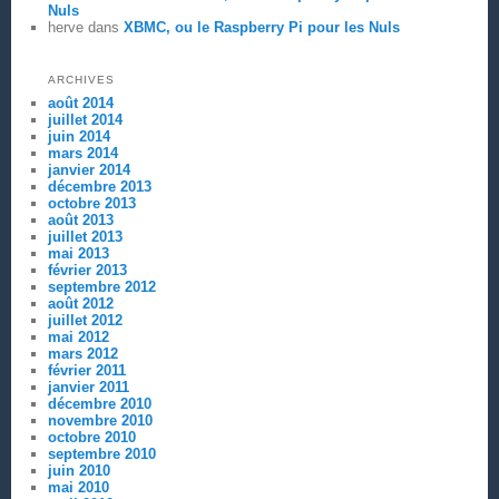
Nuls
herve
dans
XBMC, ou le Raspberry Pi pour les Nuls
ARCHIVES
août 2014
juillet 2014
juin 2014
mars 2014
janvier 2014
décembre 2013
octobre 2013
août 2013
juillet 2013
mai 2013
février 2013
septembre 2012
août 2012
juillet 2012
mai 2012
mars 2012
février 2011
janvier 2011
décembre 2010
novembre 2010
octobre 2010
septembre 2010
juin 2010
mai 2010