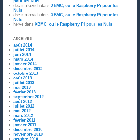
pour les Nuls
doc malkovich
dans
XBMC, ou le Raspberry Pi pour les
Nuls
doc malkovich
dans
XBMC, ou le Raspberry Pi pour les
Nuls
herve
dans
XBMC, ou le Raspberry Pi pour les Nuls
ARCHIVES
août 2014
juillet 2014
juin 2014
mars 2014
janvier 2014
décembre 2013
octobre 2013
août 2013
juillet 2013
mai 2013
février 2013
septembre 2012
août 2012
juillet 2012
mai 2012
mars 2012
février 2011
janvier 2011
décembre 2010
novembre 2010
octobre 2010