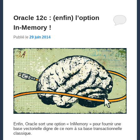
Oracle 12c : (enfin) l’option
In-Memory !
Publié le
29 juin 2014
Enfin, Oracle sort une option « InMemory » pour fournir une
base vectorielle digne de ce nom à sa base transactionnelle
classique.