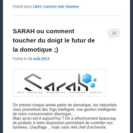
Publié dans
Libre
|
Laisser une réponse
SARAH ou comment
14
toucher du doigt le futur de
la domotique ;)
Publié le
12 août 2013
On entend chaque année parler de domotique, les industriels
nous promettent des frigo intelligent, une gestion intelligente
de notre consommation électrique…
Mais qu’en est-il aujourd’hui ? On a effectivement beaucoup
de produits à notre disposition permettant de contrôler nos
lumières, chauffage… mais sans réel chef d’orchestre.