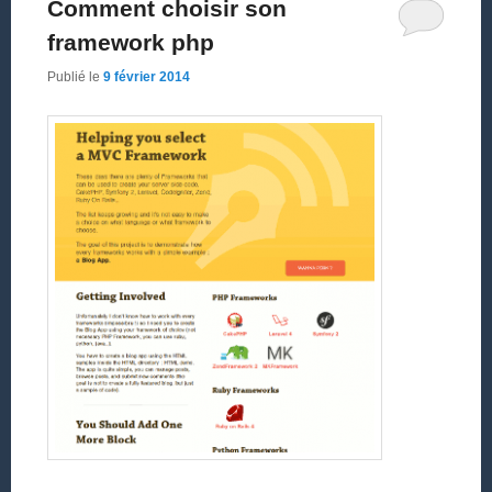
Comment choisir son
framework php
Publié le
9 février 2014