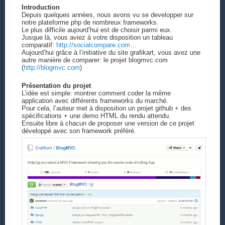
Introduction
Depuis quelques années, nous avons vu se developper sur
notre plateforme php de nombreux frameworks.
Le plus difficile aujourd’hui est de choisir parmi eux.
Jusque là, vous aviez à votre disposition un tableau
comparatif:
http://socialcompare.com…
Aujourd’hui grâce à l’initiative du site grafikart, vous avez une
autre manière de comparer: le projet blogmvc.com
(
http://blogmvc.com
)
Présentation du projet
L’idée est simple: montrer comment coder la même
application avec différents frameworks du marché.
Pour cela, l’auteur met à disposition un projet github + des
spécifications + une demo HTML du rendu attendu.
Ensuite libre à chacun de proposer une version de ce projet
développé avec son framework préféré.