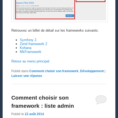
Retrouvez un billet de détail sur les frameworks suivants:
Symfony 2
Zend framework 2
Kohana
MkFramework
Retour au menu principal
Publié dans
Comment choisir son framework
,
Développement
|
Laisser une réponse
Comment choisir son
framework : liste admin
Publié le
22 août 2014