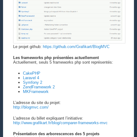
Le projet github:
https://github.com/Grafikart/BlogMVC
Les frameworks php présentées actuellement
Actuellement, seuls 5 frameworks php sont représentés:
CakePHP
Laravel 4
Symfony 2
ZendFramework 2
MKFramework
L’adresse du site du projet:
http://blogmvc.com/
L’adresse du billet expliquant l’initiative:
http://www.grafikart.fr/blog/comparer-frameworks-mvc
Présentation des arborescences des 5 projets