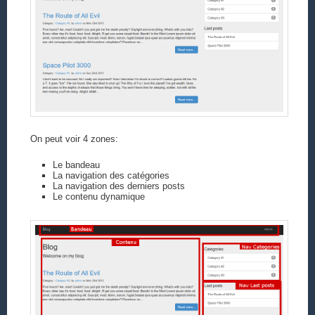
On peut voir 4 zones:
Le bandeau
La navigation des catégories
La navigation des derniers posts
Le contenu dynamique