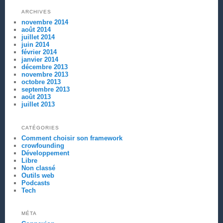
ARCHIVES
novembre 2014
août 2014
juillet 2014
juin 2014
février 2014
janvier 2014
décembre 2013
novembre 2013
octobre 2013
septembre 2013
août 2013
juillet 2013
CATÉGORIES
Comment choisir son framework
crowfounding
Développement
Libre
Non classé
Outils web
Podcasts
Tech
MÉTA