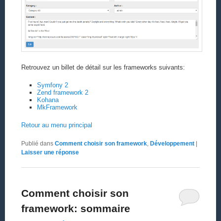
Retrouvez un billet de détail sur les frameworks suivants:
Symfony 2
Zend framework 2
Kohana
MkFramework
Retour au menu principal
Publié dans
Comment choisir son framework
,
Développement
|
Laisser une réponse
Comment choisir son
framework: sommaire