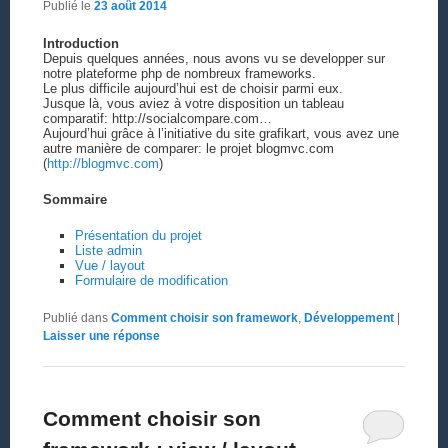
Publié le
23 août 2014
Introduction
Depuis quelques années, nous avons vu se developper sur
notre plateforme php de nombreux frameworks.
Le plus difficile aujourd’hui est de choisir parmi eux.
Jusque là, vous aviez à votre disposition un tableau
comparatif: http://socialcompare.com…
Aujourd’hui grâce à l’initiative du site grafikart, vous avez une
autre manière de comparer: le projet blogmvc.com
(
http://blogmvc.com
)
Sommaire
Présentation du projet
Liste admin
Vue / layout
Formulaire de modification
Publié dans
Comment choisir son framework
,
Développement
|
Laisser une réponse
Comment choisir son