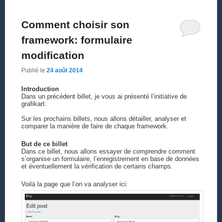
Comment choisir son
framework: formulaire
modification
Publié le
24 août 2014
Introduction
Dans un précédent billet, je vous ai présenté l’initiative de
grafikart:
Sur les prochains billets, nous allons détailler, analyser et
comparer la manière de faire de chaque framework.
But de ce billet
Dans ce billet, nous allons essayer de comprendre comment
s’organise un formulaire, l’enregistrement en base de données
et éventuellement la vérification de certains champs.
Voilà la page que l’on va analyser ici: