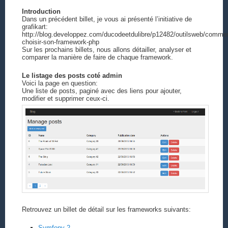
Introduction
Dans un précédent billet, je vous ai présenté l’initiative de
grafikart:
http://blog.developpez.com/ducodeetdulibre/p12482/outilsweb/comme
choisir-son-framework-php
Sur les prochains billets, nous allons détailler, analyser et
comparer la manière de faire de chaque framework.
Le listage des posts coté admin
Voici la page en question:
Une liste de posts, paginé avec des liens pour ajouter,
modifier et supprimer ceux-ci.
Retrouvez un billet de détail sur les frameworks suivants:
Symfony 2