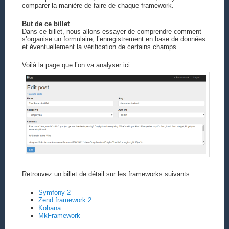
comparer la manière de faire de chaque framework.
But de ce billet
Dans ce billet, nous allons essayer de comprendre comment
s’organise un formulaire, l’enregistrement en base de données
et éventuellement la vérification de certains champs.
Voilà la page que l’on va analyser ici:
Retrouvez un billet de détail sur les frameworks suivants:
Symfony 2
Zend framework 2
Kohana
MkFramework