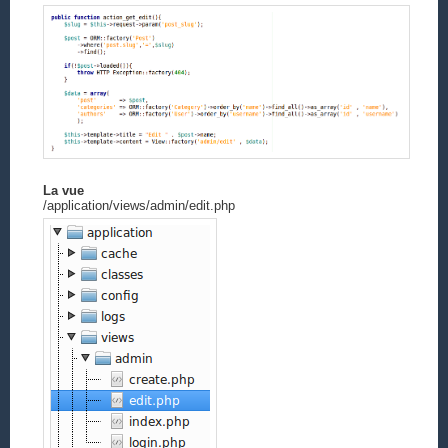
La vue
/application/views/admin/edit.php