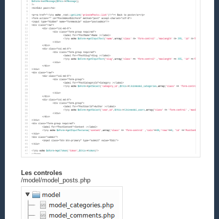
Les controles
/model/model_posts.php