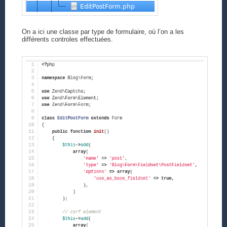
On a ici une classe par type de formulaire, où l’on a les
différents controles effectuées.