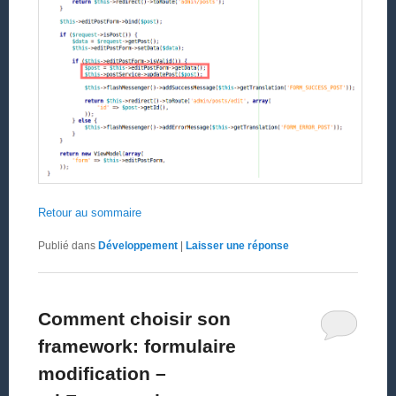
Retour au sommaire
Publié dans
Développement
|
Laisser une réponse
Comment choisir son
framework: formulaire
modification –