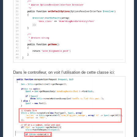
Dans le controlleur, on voit l’utilisation de cette classe ici: