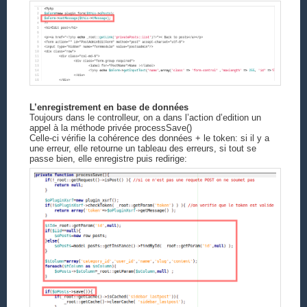
L’enregistrement en base de données
Toujours dans le controlleur, on a dans l’action d’edition un
appel à la méthode privée processSave()
Celle-ci vérifie la cohérence des données + le token: si il y a
une erreur, elle retourne un tableau des erreurs, si tout se
passe bien, elle enregistre puis redirige: