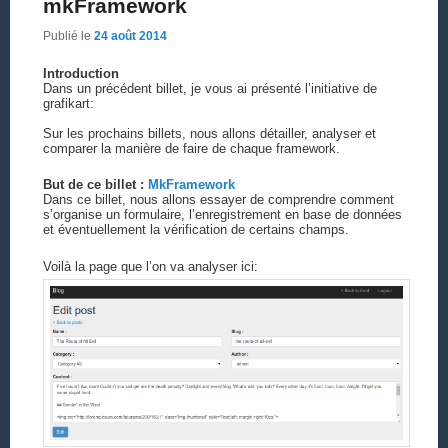
mkFramework
Publié le
24 août 2014
Introduction
Dans un précédent billet, je vous ai présenté l’initiative de
grafikart:
Sur les prochains billets, nous allons détailler, analyser et
comparer la manière de faire de chaque framework.
But de ce billet :
MkFramework
Dans ce billet, nous allons essayer de comprendre comment
s’organise un formulaire, l’enregistrement en base de données
et éventuellement la vérification de certains champs.
Voilà la page que l’on va analyser ici: