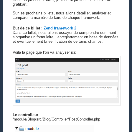
grafikart:
Sur les prochains billets, nous allons détailler, analyser et
comparer la manière de faire de chaque framework.
But de ce billet :
Zend framework 2
Dans ce billet, nous allons essayer de comprendre comment
s’organise un formulaire, l’enregistrement en base de données
et éventuellement la vérification de certains champs.
Voilà la page que l’on va analyser ici:
Le controlleur
/module/Blog/src/Blog/Controller/PostController.php