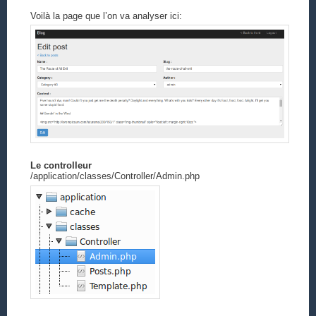
Voilà la page que l’on va analyser ici:
Le controlleur
/application/classes/Controller/Admin.php