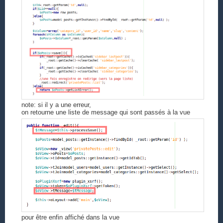
note: si il y a une erreur,
on retourne une liste de message qui sont passés à la vue
pour être enfin affiché dans la vue