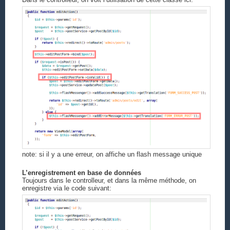
note: si il y a une erreur, on affiche un flash message unique
L’enregistrement en base de données
Toujours dans le controlleur, et dans la même méthode, on
enregistre via le code suivant: