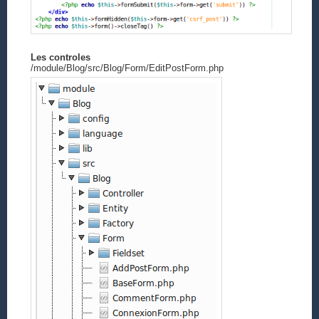
Les controles
/module/Blog/src/Blog/Form/EditPostForm.php