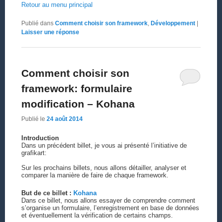
Retour au menu principal
Publié dans
Comment choisir son framework
,
Développement
|
Laisser une réponse
Comment choisir son
framework: formulaire
modification – Kohana
Publié le
24 août 2014
Introduction
Dans un précédent billet, je vous ai présenté l’initiative de
grafikart:
Sur les prochains billets, nous allons détailler, analyser et
comparer la manière de faire de chaque framework.
But de ce billet :
Kohana
Dans ce billet, nous allons essayer de comprendre comment
s’organise un formulaire, l’enregistrement en base de données
et éventuellement la vérification de certains champs.