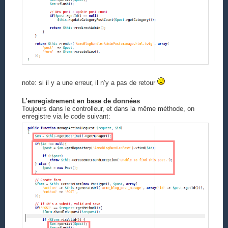
note: si il y a une erreur, il n’y a pas de retour
L’enregistrement en base de données
Toujours dans le controlleur, et dans la même méthode, on
enregistre via le code suivant: