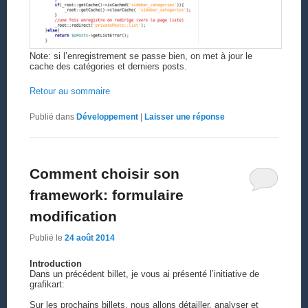
Note: si l’enregistrement se passe bien, on met à jour le
cache des catégories et derniers posts.
Retour au sommaire
Publié dans
Développement
|
Laisser une réponse
Comment choisir son
framework: formulaire
modification
Publié le
24 août 2014
Introduction
Dans un précédent billet, je vous ai présenté l’initiative de
grafikart:
Sur les prochains billets, nous allons détailler, analyser et