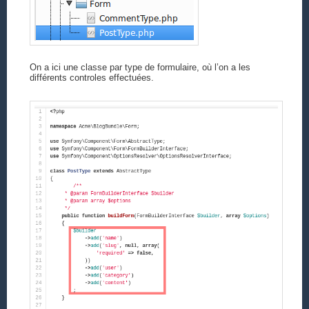
On a ici une classe par type de formulaire, où l’on a les
différents controles effectuées.