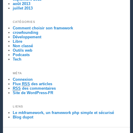
août 2013
juillet 2013
CATÉGORIES
Comment choisir son framework
crowfounding
Développement
Libre
Non classé
Outils web
Podcasts
Tech
MÉTA
Connexion
Flux
RSS
des articles
RSS
des commentaires
Site de WordPress-FR
LIENS
Le mkframework, un framework php simple et sécurisé
Blog dupot