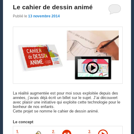
Le cahier de dessin animé
Publié le
13 novembre 2014
La réalité augmentée est pour moi sous exploitée depuis des
années, j’avais déjà écrit un billet sur le sujet. J’ai découvert
avec plaisir une initiative qui exploite cette technologie pour le
bonheur de nos enfants.
Cette projet se nomme le cahier de dessin animé.
Le concept