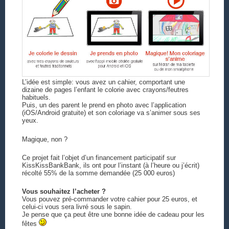
L’idée est simple: vous avez un cahier, comportant une
dizaine de pages l’enfant le colorie avec crayons/feutres
habituels.
Puis, un des parent le prend en photo avec l’application
(iOS/Android gratuite) et son coloriage va s’animer sous ses
yeux.
Magique, non ?
Ce projet fait l’objet d’un financement participatif sur
KissKissBankBank, ils ont pour l’instant (à l’heure ou j’écrit)
récolté 55% de la somme demandée (25 000 euros)
Vous souhaitez l’acheter ?
Vous pouvez pré-commander votre cahier pour 25 euros, et
celui-ci vous sera livré sous le sapin.
Je pense que ça peut être une bonne idée de cadeau pour les
fêtes